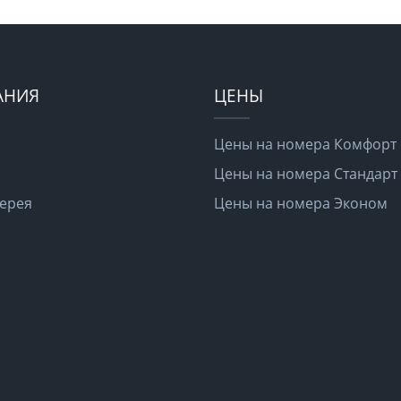
АНИЯ
ЦЕНЫ
Цены на номера Комфорт
Цены на номера Стандарт
ерея
Цены на номера Эконом