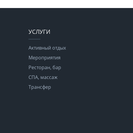
УСЛУГИ
Активный отдых
Мероприятия
Ресторан, бар
СПА, массаж
Трансфер